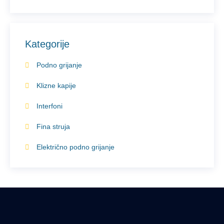
Kategorije
Podno grijanje
Klizne kapije
Interfoni
Fina struja
Električno podno grijanje