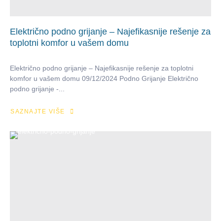
Električno podno grijanje – Najefikasnije rešenje za
toplotni komfor u vašem domu
Električno podno grijanje – Najefikasnije rešenje za toplotni
komfor u vašem domu 09/12/2024 Podno Grijanje Električno
podno grijanje -...
SAZNAJTE VIŠE