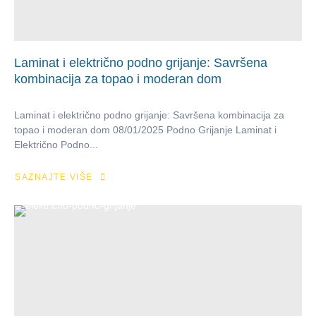
Laminat i električno podno grijanje: Savršena
kombinacija za topao i moderan dom
Laminat i električno podno grijanje: Savršena kombinacija za
topao i moderan dom 08/01/2025 Podno Grijanje Laminat i
Električno Podno...
SAZNAJTE VIŠE