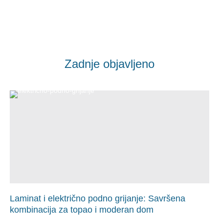
Zadnje objavljeno
Laminat i električno podno grijanje: Savršena
kombinacija za topao i moderan dom