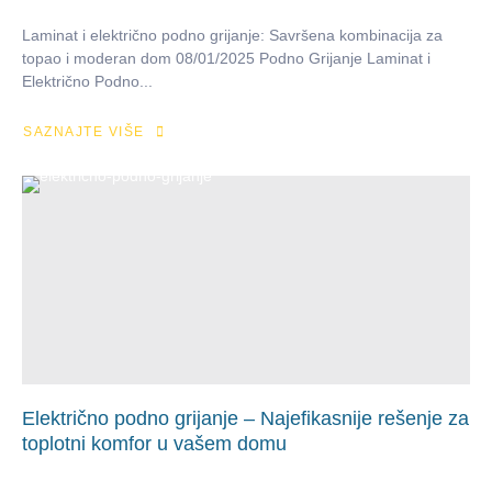
Laminat i električno podno grijanje: Savršena kombinacija za
topao i moderan dom 08/01/2025 Podno Grijanje Laminat i
Električno Podno...
SAZNAJTE VIŠE
Električno podno grijanje – Najefikasnije rešenje za
toplotni komfor u vašem domu