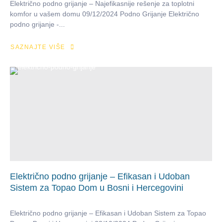
Električno podno grijanje – Najefikasnije rešenje za toplotni
komfor u vašem domu 09/12/2024 Podno Grijanje Električno
podno grijanje -...
SAZNAJTE VIŠE
Električno podno grijanje – Efikasan i Udoban
Sistem za Topao Dom u Bosni i Hercegovini
Električno podno grijanje – Efikasan i Udoban Sistem za Topao