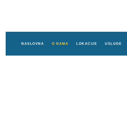
NASLOVNA
O NAMA
LOKACIJE
USLUGE