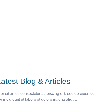
atest Blog & Articles
r sit amet, consectetur adipiscing elit, sed do eiusmod
r incididunt ut labore et dolore magna aliqua