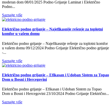
moderan dom 08/01/2025 Podno Grijanje Laminat i Električno
Podno...
Saznajte više
Električno podno grijanje – Najefikasnije rešenje za toplotni
komfor u vašem domu
Električno podno grijanje – Najefikasnije rešenje za toplotni komfor
u vašem domu 09/12/2024 Podno Grijanje Električno podno grijanje
-...
Saznajte više
Električno podno grijanje – Efikasan i Udoban Sistem za Topao
Dom u Bosni i Hercegovini
Električno podno grijanje – Efikasan i Udoban Sistem za Topao
Dom u Bosni i Hercegovini 23/10/2024 Podno Grijanje Električno...
Saznajte više