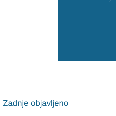
Zadnje objavljeno