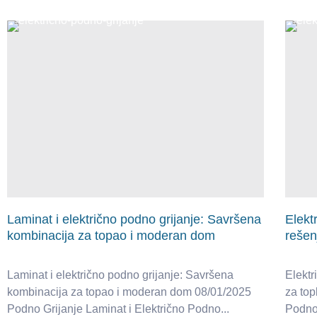
Laminat i električno podno grijanje: Savršena
Elekt
kombinacija za topao i moderan dom
rešen
Laminat i električno podno grijanje: Savršena
Elektr
kombinacija za topao i moderan dom 08/01/2025
za to
Podno Grijanje Laminat i Električno Podno...
Podno 