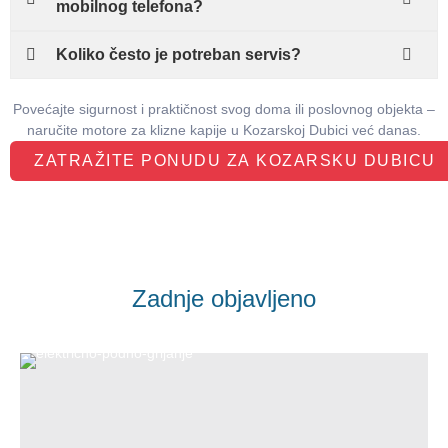
mobilnog telefona?
Koliko često je potreban servis?
Povećajte sigurnost i praktičnost svog doma ili poslovnog objekta –
naručite motore za klizne kapije u Kozarskoj Dubici već danas.
ZATRAŽITE PONUDU ZA KOZARSKU DUBICU
Zadnje objavljeno