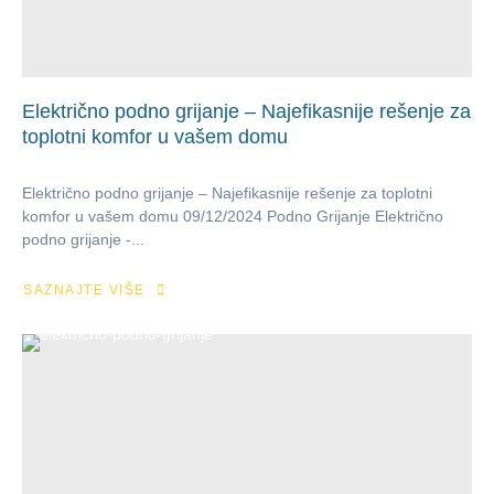
Električno podno grijanje – Najefikasnije rešenje za
toplotni komfor u vašem domu
Električno podno grijanje – Najefikasnije rešenje za toplotni
komfor u vašem domu 09/12/2024 Podno Grijanje Električno
podno grijanje -...
SAZNAJTE VIŠE