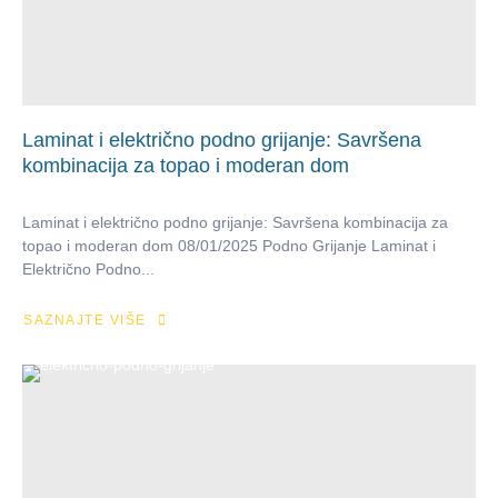
Laminat i električno podno grijanje: Savršena
kombinacija za topao i moderan dom
Laminat i električno podno grijanje: Savršena kombinacija za
topao i moderan dom 08/01/2025 Podno Grijanje Laminat i
Električno Podno...
SAZNAJTE VIŠE